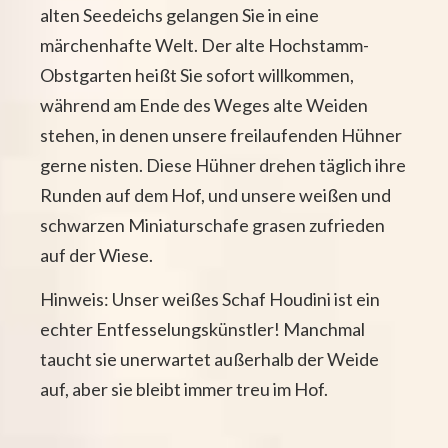
alten Seedeichs gelangen Sie in eine
märchenhafte Welt. Der alte Hochstamm-
Obstgarten heißt Sie sofort willkommen,
während am Ende des Weges alte Weiden
stehen, in denen unsere freilaufenden Hühner
gerne nisten. Diese Hühner drehen täglich ihre
Runden auf dem Hof, und unsere weißen und
schwarzen Miniaturschafe grasen zufrieden
auf der Wiese.
Hinweis: Unser weißes Schaf Houdini ist ein
echter Entfesselungskünstler! Manchmal
taucht sie unerwartet außerhalb der Weide
auf, aber sie bleibt immer treu im Hof.