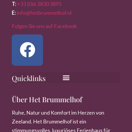
T:
+31 (0)6 2830 3895
E:
info@hetbrummelhof.nl
Folgen Sie uns auf Facebook
Quicklinks
Über Het Brummelhof
Ruhe, Natur und Komfort im Herzen von
Zeeland. Het Brummelhof ist ein
stimmungsvolles, luxuriöses Ferienhaus für