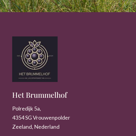
Het Brummelhof
Polredijk 5a,
4354 SG Vrouwenpolder
Zeeland, Nederland