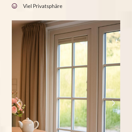
Viel Privatsphäre