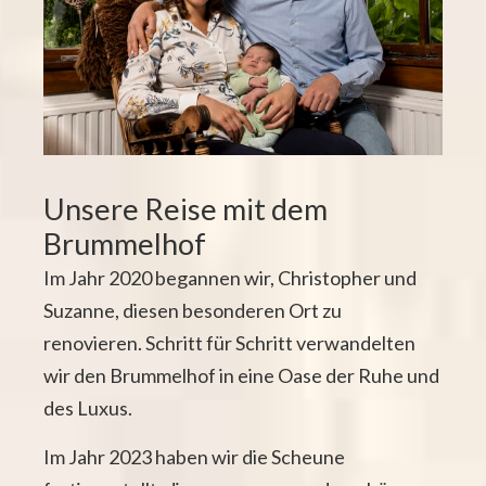
Unsere Reise mit dem
Brummelhof
Im Jahr 2020 begannen wir, Christopher und
Suzanne, diesen besonderen Ort zu
renovieren. Schritt für Schritt verwandelten
wir den Brummelhof in eine Oase der Ruhe und
des Luxus.
Im Jahr 2023 haben wir die Scheune