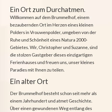
Ein Ort zum Durchatmen.
Willkommen auf dem Brummelhof, einem
bezaubernden Ort im Herzen eines kleinen
Polders in Vrouwenpolder, umgeben von der
Ruhe und Schönheit eines Natura 2000-
Gebietes. Wir, Christopher und Suzanne, sind
die stolzen Gastgeber dieses einzigartigen
Ferienhauses und freuen uns, unser kleines
Paradies mit Ihnen zu teilen.
Ein alter Ort
Der Brummelhof besteht schon seit mehr als
einem Jahrhundert und atmet Geschichte.
Über einen gewundenen Weg entlang des