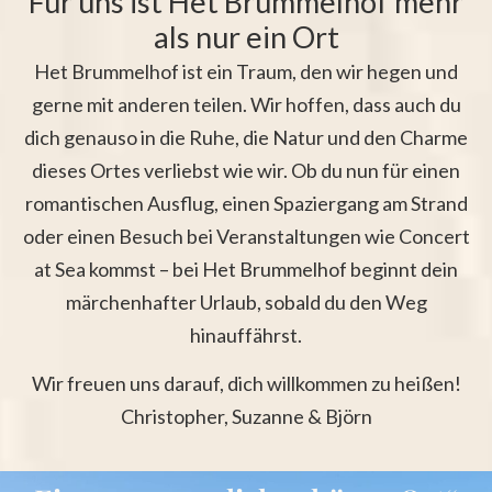
Für uns ist Het Brummelhof mehr
als nur ein Ort
Het Brummelhof ist ein Traum, den wir hegen und
gerne mit anderen teilen. Wir hoffen, dass auch du
dich genauso in die Ruhe, die Natur und den Charme
dieses Ortes verliebst wie wir. Ob du nun für einen
romantischen Ausflug, einen Spaziergang am Strand
oder einen Besuch bei Veranstaltungen wie Concert
at Sea kommst – bei Het Brummelhof beginnt dein
märchenhafter Urlaub, sobald du den Weg
hinauffährst.
Wir freuen uns darauf, dich willkommen zu heißen!
Christopher, Suzanne & Björn