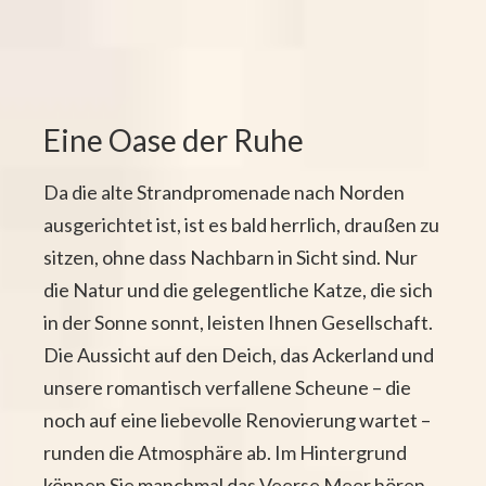
Eine Oase der Ruhe
Da die alte Strandpromenade nach Norden
ausgerichtet ist, ist es bald herrlich, draußen zu
sitzen, ohne dass Nachbarn in Sicht sind. Nur
die Natur und die gelegentliche Katze, die sich
in der Sonne sonnt, leisten Ihnen Gesellschaft.
Die Aussicht auf den Deich, das Ackerland und
unsere romantisch verfallene Scheune – die
noch auf eine liebevolle Renovierung wartet –
runden die Atmosphäre ab. Im Hintergrund
können Sie manchmal das Veerse Meer hören,