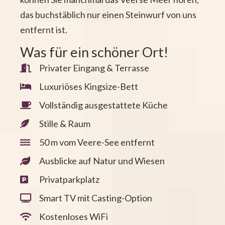
das buchstäblich nur einen Steinwurf von uns
entfernt ist.
Was für ein schöner Ort!
Privater Eingang & Terrasse
Luxuriöses Kingsize-Bett
Vollständig ausgestattete Küche
Stille & Raum
50 m vom Veere-See entfernt
Ausblicke auf Natur und Wiesen
Privatparkplatz
Smart TV mit Casting-Option
Kostenloses WiFi