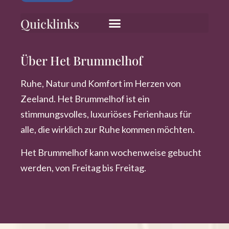
Quicklinks
Über Het Brummelhof
Ruhe, Natur und Komfort im Herzen von
Zeeland. Het Brummelhof ist ein
stimmungsvolles, luxuriöses Ferienhaus für
alle, die wirklich zur Ruhe kommen möchten.
Het Brummelhof kann wochenweise gebucht
werden, von Freitag bis Freitag.