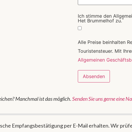
Ich stimme den Allgeme
*
Het Brummelhof zu.
Alle Preise beinhalten 
Touristensteuer. Mit Ihr
Allgemeinen Geschäfts
Absenden
ichen? Manchmal ist das möglich.
Senden Sie uns gerne eine N
sche Empfangsbestätigung per E-Mail erhalten. Wir prüfe