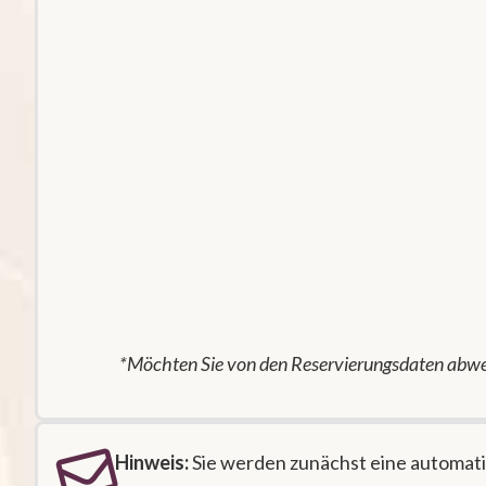
*Möchten Sie von den Reservierungsdaten abwe
Hinweis:
Sie werden zunächst eine automati