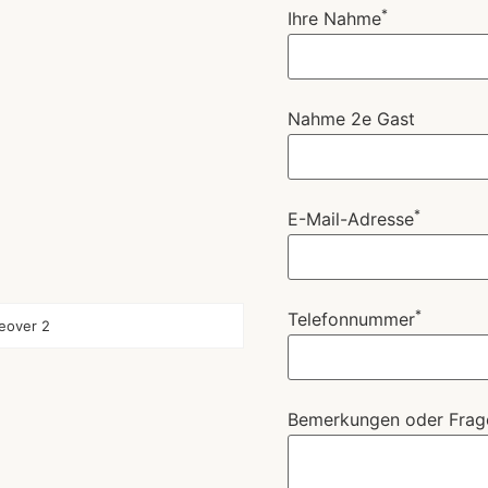
*
Ihre Nahme
Nahme 2e Gast
*
E-Mail-Adresse
*
Telefonnummer
eover 2
Bemerkungen oder Frag