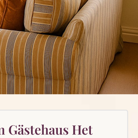
m Gästehaus Het