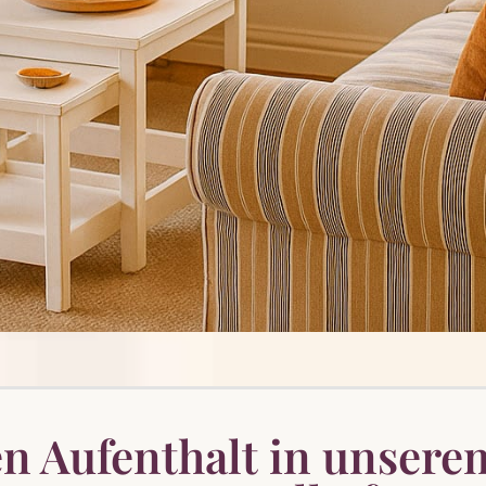
en Aufenthalt in unsere