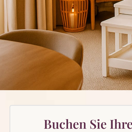
Buchen Sie Ihr