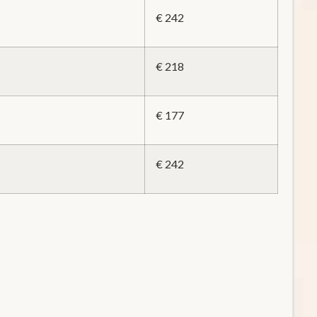
€ 242
€ 218
€ 177
€ 242