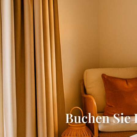
HOME
DAS FERIENHAU
Buchen Sie 