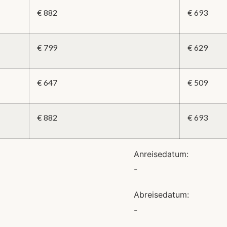
€ 882
€ 693
€ 799
€ 629
€ 647
€ 509
€ 882
€ 693
Anreisedatum:
-
Abreisedatum:
-