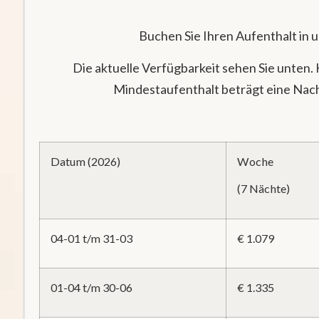
Buchen Sie Ihren Aufenthalt in
Die aktuelle Verfügbarkeit sehen Sie unten. 
Mindestaufenthalt beträgt eine Nacht
Datum (2026)
Woche
(7 Nächte)
04-01 t/m 31-03
€ 1.079
01-04 t/m 30-06
€ 1.335